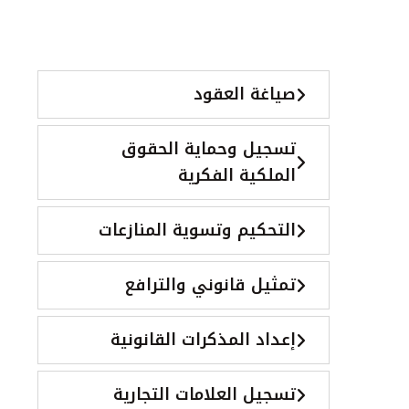
صياغة العقود
تسجيل وحماية الحقوق
الملكية الفكرية
التحكيم وتسوية المنازعات
تمثيل قانوني والترافع
إعداد المذكرات القانونية
تسجيل العلامات التجارية