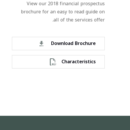
View our 2018 financial prospectus
brochure for an easy to read guide on
all of the services offer.
Download Brochure
Characteristics