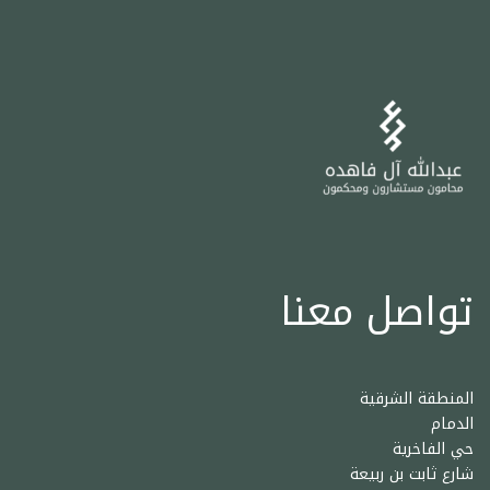
تواصل معنا
المنطقة الشرقية
الدمام
حي الفاخرية
شارع ثابت بن ربيعة