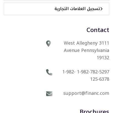
تسجيل العلامات التجارية
Contact
3111 West Allegheny
Avenue Pennsylvania
19132
1-982-782-5297 1-982-
125-6378
support@financ.com
Brochures