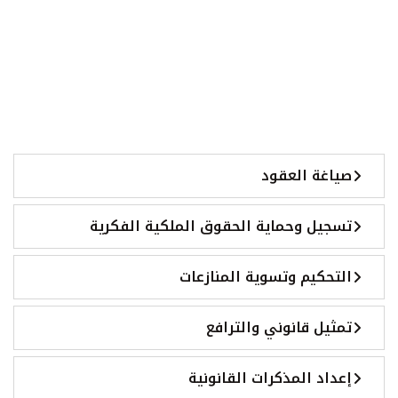
صياغة العقود
تسجيل وحماية الحقوق الملكية الفكرية
التحكيم وتسوية المنازعات
تمثيل قانوني والترافع
إعداد المذكرات القانونية