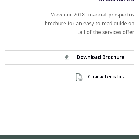
View our 2018 financial prospectus
brochure for an easy to read guide on
all of the services offer.
Download Brochure
Characteristics