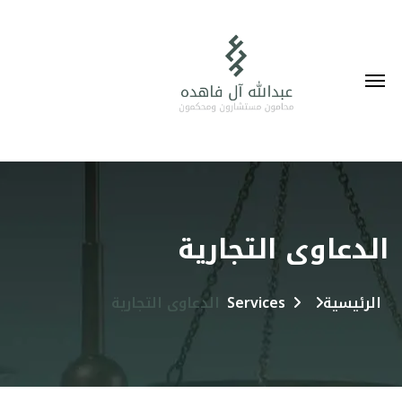
الدعاوى التجارية
الرئيسية
Services
الدعاوى التجارية